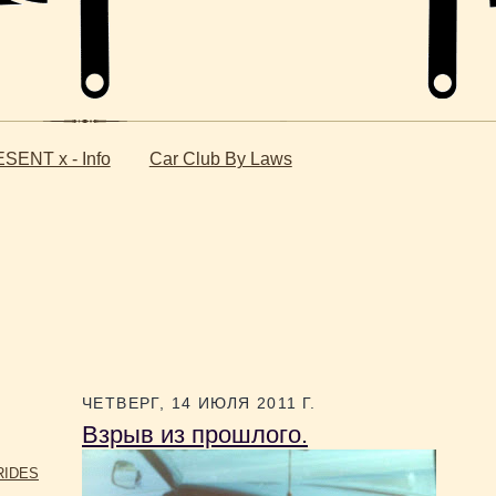
SENT x - Info
Car Club By Laws
ЧЕТВЕРГ, 14 ИЮЛЯ 2011 Г.
Взрыв из прошлого.
RIDES