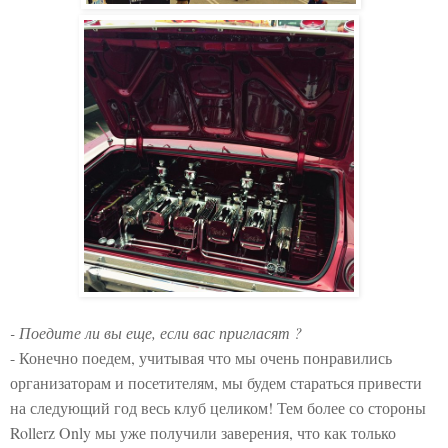
- Поедите ли вы еще, если вас пригласят ?
- Конечно поедем, учитывая что мы очень понравились
организаторам и посетителям, мы будем стараться привести
на следующий год весь клуб целиком! Тем более со стороны
Rollerz Only мы уже получили заверения, что как только