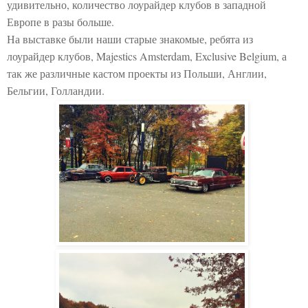
удивительно, количество лоурайдер клубов в западной
Европе в разы больше.
На выставке были наши старые знакомые, ребята из
лоурайдер клубов, Majestics Amsterdam, Exclusive Belgium, а
так же различные кастом проекты из Польши, Англии,
Бельгии, Голландии.