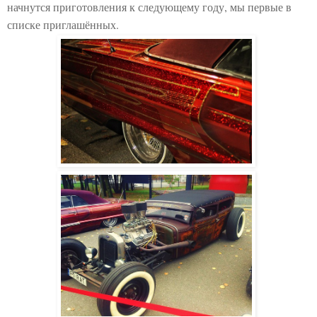
начнутся приготовления к следующему году, мы первые в
списке приглашённых.