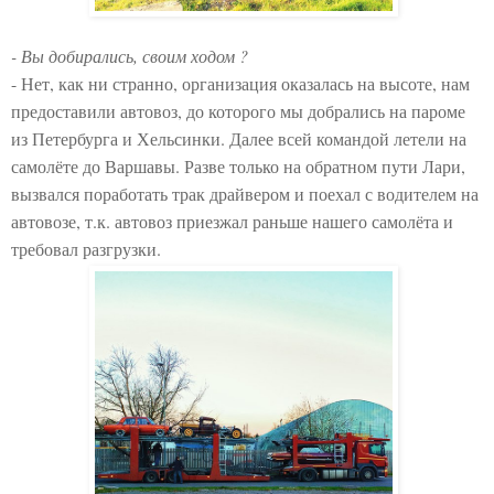
- Вы добирались, своим ходом ?
- Нет, как ни странно, организация оказалась на высоте, нам
предоставили автовоз, до которого мы добрались на пароме
из Петербурга и Хельсинки. Далее всей командой летели на
самолёте до Варшавы. Разве только на обратном пути Лари,
вызвался поработать трак драйвером и поехал с водителем на
автовозе, т.к. автовоз приезжал раньше нашего самолёта и
требовал разгрузки.