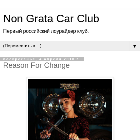
Non Grata Car Club
Первый российский лоурайдер клуб.
▼
воскресенье, 4 апреля 2010 г.
Reason For Change