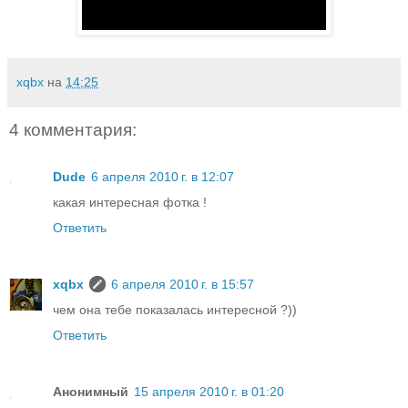
xqbx
на
14:25
4 комментария:
Dude
6 апреля 2010 г. в 12:07
какая интересная фотка !
Ответить
xqbx
6 апреля 2010 г. в 15:57
чем она тебе показалась интересной ?))
Ответить
Анонимный
15 апреля 2010 г. в 01:20