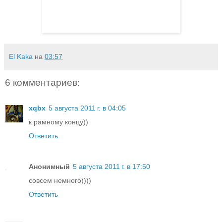
El Kaka
на
03:57
6 комментариев:
xqbx
5 августа 2011 г. в 04:05
к рамному концу))
Ответить
Анонимный
5 августа 2011 г. в 17:50
совсем немного))))
Ответить