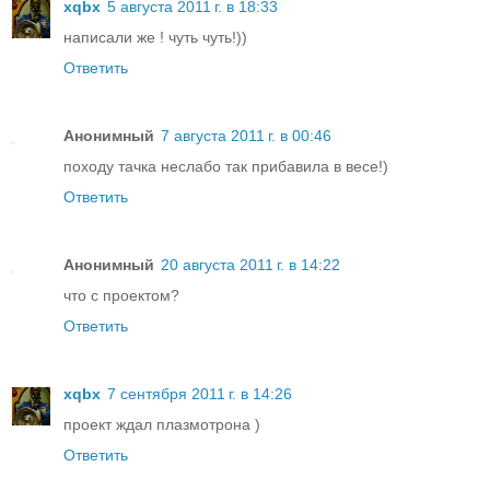
xqbx
5 августа 2011 г. в 18:33
написали же ! чуть чуть!))
Ответить
Анонимный
7 августа 2011 г. в 00:46
походу тачка неслабо так прибавила в весе!)
Ответить
Анонимный
20 августа 2011 г. в 14:22
что с проектом?
Ответить
xqbx
7 сентября 2011 г. в 14:26
проект ждал плазмотрона )
Ответить