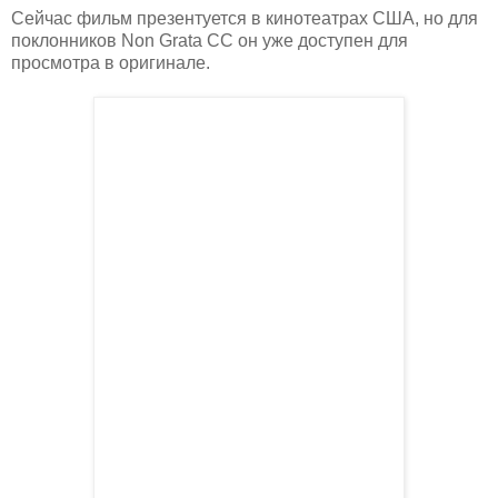
Сейчас фильм презентуется в кинотеатрах США, но для
поклонников Non Grata CC он уже доступен для
просмотра в оригинале.