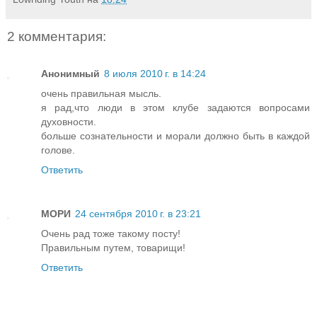
2 комментария:
Анонимный
8 июля 2010 г. в 14:24
очень правильная мысль.
я рад,что люди в этом клубе задаются вопросами
духовности.
больше сознательности и морали должно быть в каждой
голове.
Ответить
МОРИ
24 сентября 2010 г. в 23:21
Очень рад тоже такому посту!
Правильным путем, товарищи!
Ответить