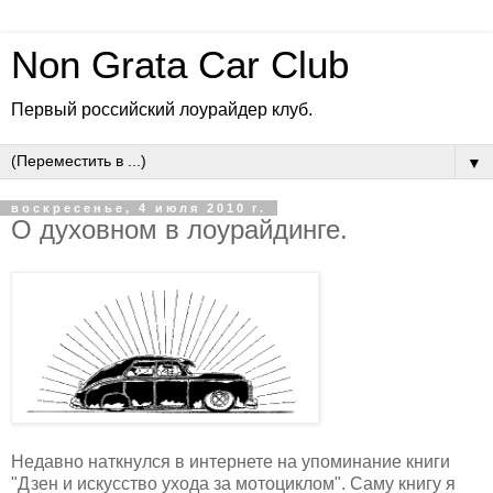
Non Grata Car Club
Первый российский лоурайдер клуб.
▼
воскресенье, 4 июля 2010 г.
О духовном в лоурайдинге.
Недавно наткнулся в интернете на упоминание книги
"Дзен и искусство ухода за мотоциклом". Саму книгу я