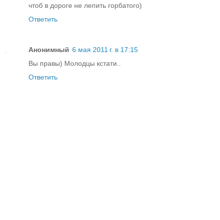
чтоб в дороге не лепить горбатого)
Ответить
Анонимный
6 мая 2011 г. в 17:15
Вы правы) Молодцы кстати..
Ответить