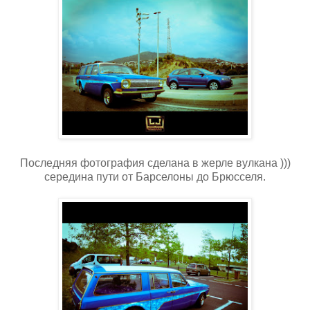
Последняя фотография сделана в жерле вулкана )))
середина пути от Барселоны до Брюсселя.