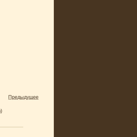
Предыдущее
)