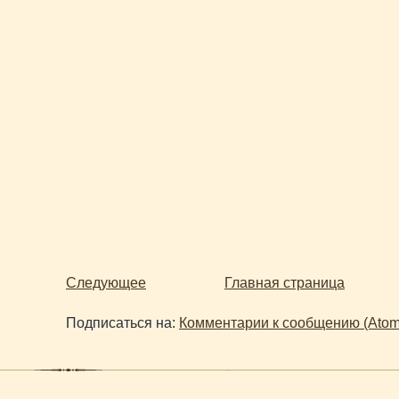
Следующее
Главная страница
Подписаться на:
Комментарии к сообщению (Atom